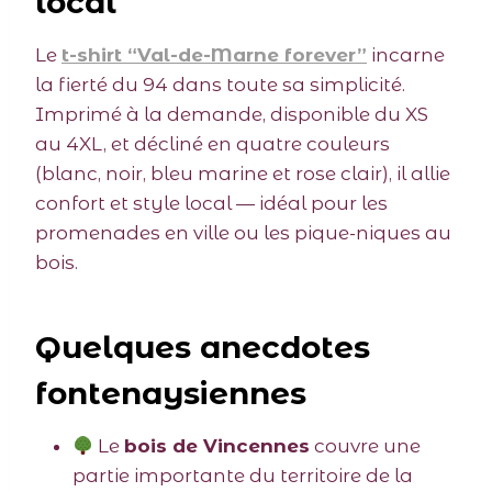
local
Le
t-shirt “Val-de-Marne forever”
incarne
la fierté du 94 dans toute sa simplicité.
Imprimé à la demande, disponible du XS
au 4XL, et décliné en quatre couleurs
(blanc, noir, bleu marine et rose clair), il allie
confort et style local — idéal pour les
promenades en ville ou les pique-niques au
bois.
Quelques anecdotes
fontenaysiennes
Le
bois de Vincennes
couvre une
partie importante du territoire de la