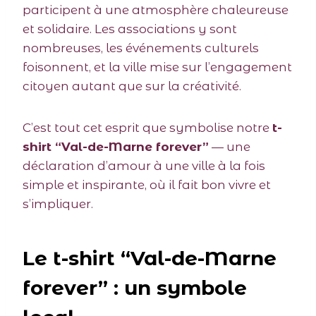
participent à une atmosphère chaleureuse
et solidaire. Les associations y sont
nombreuses, les événements culturels
foisonnent, et la ville mise sur l’engagement
citoyen autant que sur la créativité.
C’est tout cet esprit que symbolise notre
t-
shirt “Val-de-Marne forever”
— une
déclaration d’amour à une ville à la fois
simple et inspirante, où il fait bon vivre et
s’impliquer.
Le t-shirt “Val-de-Marne
forever” : un symbole