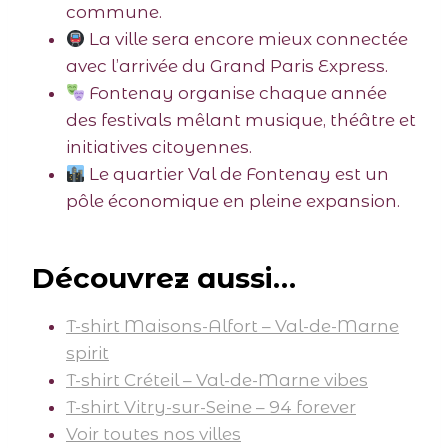
commune.
La ville sera encore mieux connectée
avec l’arrivée du Grand Paris Express.
Fontenay organise chaque année
des festivals mêlant musique, théâtre et
initiatives citoyennes.
Le quartier Val de Fontenay est un
pôle économique en pleine expansion.
Découvrez aussi…
T-shirt Maisons-Alfort – Val-de-Marne
spirit
T-shirt Créteil – Val-de-Marne vibes
T-shirt Vitry-sur-Seine – 94 forever
Voir toutes nos villes