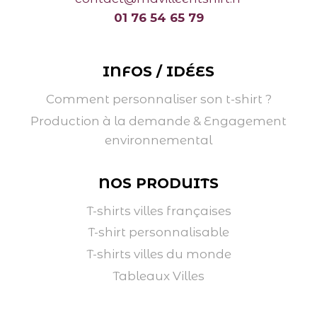
01 76 54 65 79
INFOS / IDÉES
Comment personnaliser son t-shirt ?
Production à la demande & Engagement
environnemental
NOS PRODUITS
T-shirts villes françaises
T-shirt personnalisable
T-shirts villes du monde
Tableaux Villes