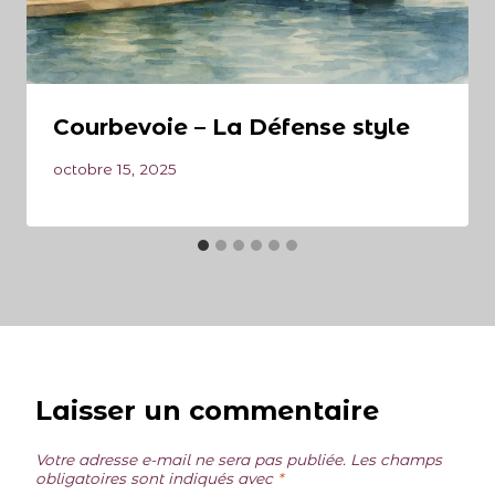
Courbevoie – La Défense style
octobre 15, 2025
Laisser un commentaire
Votre adresse e-mail ne sera pas publiée.
Les champs
obligatoires sont indiqués avec
*