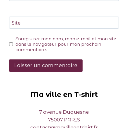
Site
Enregistrer mon nom, mon e-mail et mon site
dans le navigateur pour mon prochain
commentaire.
Ma ville en T-shirt
7 avenue Duquesne
75007 PARIS
contact@mavilleentshirt.fr