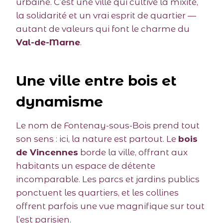
urbaine. C’est une ville qui cultive la mixité,
la solidarité et un vrai esprit de quartier —
autant de valeurs qui font le charme du
Val-de-Marne
.
Une ville entre bois et
dynamisme
Le nom de Fontenay-sous-Bois prend tout
son sens : ici, la nature est partout. Le
bois
de Vincennes
borde la ville, offrant aux
habitants un espace de détente
incomparable. Les parcs et jardins publics
ponctuent les quartiers, et les collines
offrent parfois une vue magnifique sur tout
l’est parisien.