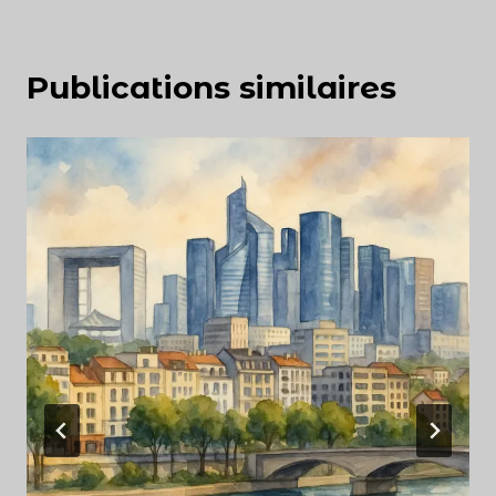
Publications similaires