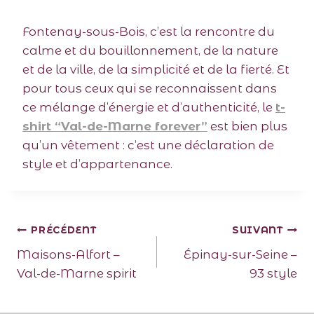
Fontenay-sous-Bois, c’est la rencontre du
calme et du bouillonnement, de la nature
et de la ville, de la simplicité et de la fierté. Et
pour tous ceux qui se reconnaissent dans
ce mélange d’énergie et d’authenticité, le
t-
shirt “Val-de-Marne forever”
est bien plus
qu’un vêtement : c’est une déclaration de
style et d’appartenance.
PRÉCÉDENT
SUIVANT
Maisons-Alfort –
Épinay-sur-Seine –
Val-de-Marne spirit
93 style