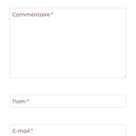
Commentaire
*
Nom
*
E-mail
*