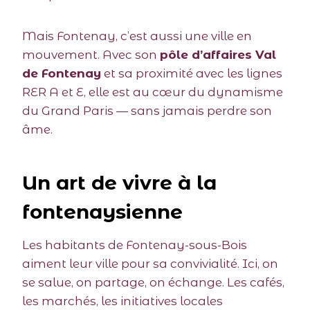
Mais Fontenay, c’est aussi une ville en
mouvement. Avec son
pôle d’affaires Val
de Fontenay
et sa proximité avec les lignes
RER A et E, elle est au cœur du dynamisme
du Grand Paris — sans jamais perdre son
âme.
Un art de vivre à la
fontenaysienne
Les habitants de Fontenay-sous-Bois
aiment leur ville pour sa convivialité. Ici, on
se salue, on partage, on échange. Les cafés,
les marchés, les initiatives locales