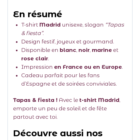
En résumé
T-shirt
Madrid
unisexe, slogan
“Tapas
& fiesta”
.
Design festif, joyeux et gourmand.
Disponible en
blanc
,
noir
,
marine
et
rose clair
.
Impression
en France ou en Europe
.
Cadeau parfait pour les fans
d’Espagne et de soirées conviviales.
Tapas & fiesta !
Avec le
t-shirt Madrid
,
emporte un peu de soleil et de fête
partout avec toi.
Découvre aussi nos