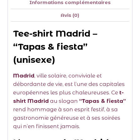
Informations complémentaires
Avis (0)
Tee-shirt Madrid –
“Tapas & fiesta”
(unisexe)
Madrid
, ville solaire, conviviale et
débordante de vie, est l’une des capitales
européennes les plus chaleureuses. Ce
t-
shirt Madrid
au slogan
“Tapas & fiesta”
rend hommage à son esprit festif, à sa
gastronomie généreuse et à ses soirées
qui n’en finissent jamais.