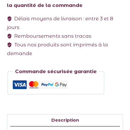
la quantité de la commande
Délais moyens de livraison : entre 3 et 8
jours
Remboursements sans tracas
Tous nos produits sont imprimés à la
demande
Commande sécurisée garantie
Description