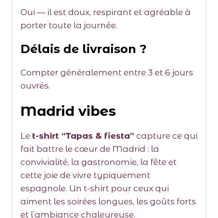
Oui — il est doux, respirant et agréable à
porter toute la journée.
Délais de livraison ?
Compter généralement entre 3 et 6 jours
ouvrés.
Madrid vibes
Le
t-shirt “Tapas & fiesta”
capture ce qui
fait battre le cœur de Madrid : la
convivialité, la gastronomie, la fête et
cette joie de vivre typiquement
espagnole. Un t-shirt pour ceux qui
aiment les soirées longues, les goûts forts
et l’ambiance chaleureuse.