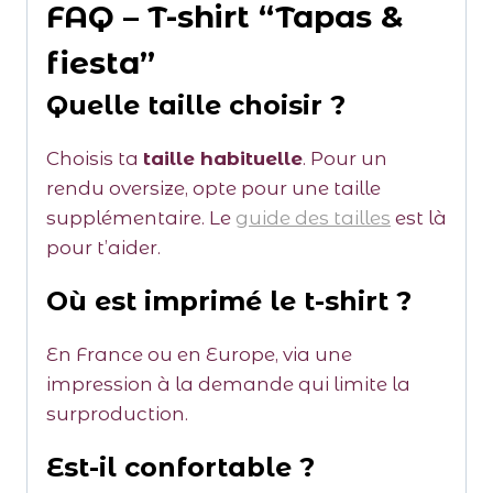
FAQ – T-shirt “Tapas &
fiesta”
Quelle taille choisir ?
Choisis ta
taille habituelle
. Pour un
rendu oversize, opte pour une taille
supplémentaire. Le
guide des tailles
est là
pour t’aider.
Où est imprimé le t-shirt ?
En France ou en Europe, via une
impression à la demande qui limite la
surproduction.
Est-il confortable ?