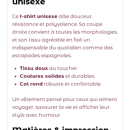
unisexe
Ce
t-shirt unisexe
allie douceur,
résistance et polyvalence. Sa coupe
droite convient à toutes les morphologies,
et son tissu agréable en fait un
indispensable du quotidien comme des
escapades espagnoles.
Tissu doux
au toucher.
Coutures solides
et durables.
Col rond
robuste et confortable.
Un vêtement pensé pour ceux qui aiment
voyager, savourer la vie et afficher leur
style avec humour.
Matières & impression