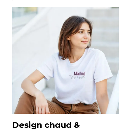
Design chaud &