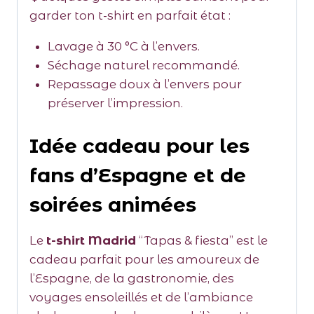
garder ton t-shirt en parfait état :
Lavage à 30 °C à l’envers.
Séchage naturel recommandé.
Repassage doux à l’envers pour
préserver l’impression.
Idée cadeau pour les
fans d’Espagne et de
soirées animées
Le
t-shirt Madrid
“Tapas & fiesta” est le
cadeau parfait pour les amoureux de
l’Espagne, de la gastronomie, des
voyages ensoleillés et de l’ambiance