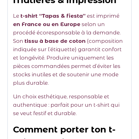
Le
t-shirt “Tapas & fiesta”
est imprimé
en France ou en Europe
selon un
procédé écoresponsable à la demande.
Son
tissu à base de coton
(composition
indiquée sur l’étiquette) garantit confort
et longévité. Produire uniquement les
pièces commandées permet d’éviter les
stocks inutiles et de soutenir une mode
plus durable.
Un choix esthétique, responsable et
authentique : parfait pour un t-shirt qui
se veut festif et durable.
Comment porter ton t-