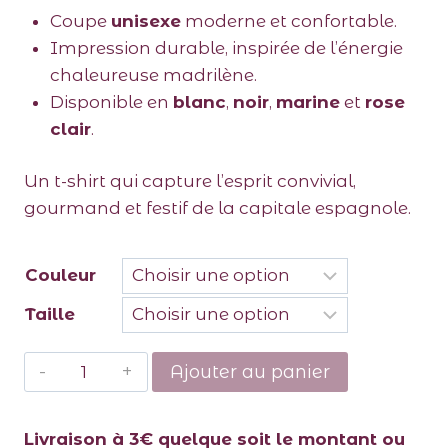
Coupe
unisexe
moderne et confortable.
Impression durable, inspirée de l’énergie
chaleureuse madrilène.
Disponible en
blanc
,
noir
,
marine
et
rose
clair
.
Un t-shirt qui capture l’esprit convivial,
gourmand et festif de la capitale espagnole.
Couleur
Taille
Ajouter au panier
Livraison à 3€ quelque soit le montant ou