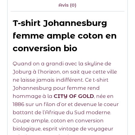
Avis (0)
T-shirt Johannesburg
femme ample coton en
conversion bio
Quand on a grandi avec la skyline de
Joburg à l’horizon, on sait que cette ville
ne laisse jamais indifférent. Ce t-shirt
Johannesburg pour femme rend
hommage à la
CITY OF GOLD
, née en
1886 sur un filon d’or et devenue le coeur
battant de l’Afrique du Sud moderne.
Coupe ample, coton en conversion
biologique, esprit vintage de voyageur