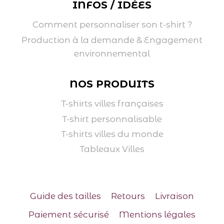
INFOS / IDÉES
Comment personnaliser son t-shirt ?
Production à la demande & Engagement
environnemental
NOS PRODUITS
T-shirts villes françaises
T-shirt personnalisable
T-shirts villes du monde
Tableaux Villes
Guide des tailles
Retours
Livraison
Paiement sécurisé
Mentions légales