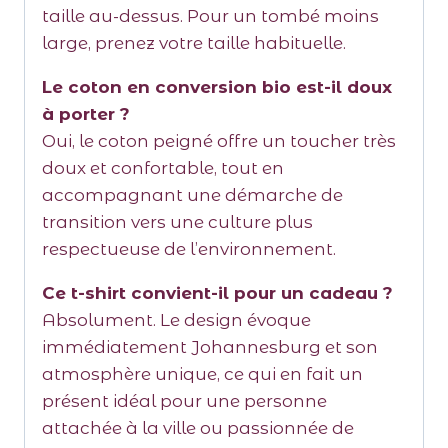
taille au-dessus. Pour un tombé moins
large, prenez votre taille habituelle.
Le coton en conversion bio est-il doux
à porter ?
Oui, le coton peigné offre un toucher très
doux et confortable, tout en
accompagnant une démarche de
transition vers une culture plus
respectueuse de l’environnement.
Ce t-shirt convient-il pour un cadeau ?
Absolument. Le design évoque
immédiatement Johannesburg et son
atmosphère unique, ce qui en fait un
présent idéal pour une personne
attachée à la ville ou passionnée de