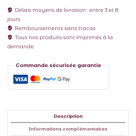
Délais moyens de livraison : entre 3 et 8
jours
Remboursements sans tracas
Tous nos produits sont imprimés à la
demande
Commande sécurisée garantie
Description
Informations complémentaires