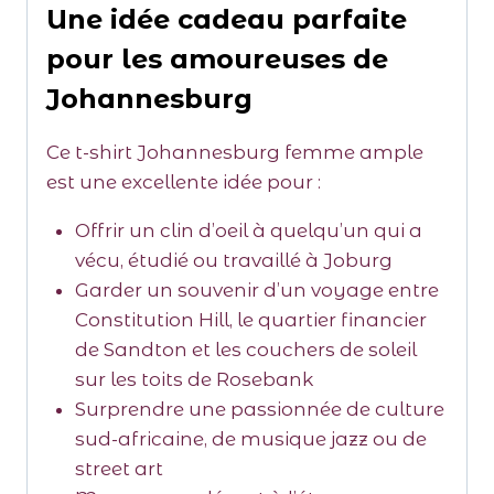
Une idée cadeau parfaite
pour les amoureuses de
Johannesburg
Ce t-shirt Johannesburg femme ample
est une excellente idée pour :
Offrir un clin d’oeil à quelqu’un qui a
vécu, étudié ou travaillé à Joburg
Garder un souvenir d’un voyage entre
Constitution Hill, le quartier financier
de Sandton et les couchers de soleil
sur les toits de Rosebank
Surprendre une passionnée de culture
sud-africaine, de musique jazz ou de
street art