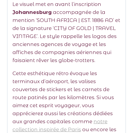
Le visuel met en avant l’inscription
Johannesburg
accompagnée de la
mention ‘SOUTH AFRICA | EST. 1886 AD’ et
de la signature ‘CITY OF GOLD | TRAVEL
VINTAGE’. Le style rappelle les logos des
anciennes agences de voyage et les
affiches de compagnies aériennes qui
faisaient rêver les globe-trotters.
Cette esthétique rétro évoque les
terminaux d’aéroport, les valises
couvertes de stickers et les carnets de
route patinés par les kilomètres. Si vous
aimez cet esprit voyageur, vous
apprécierez aussi les créations dédiées
aux grandes capitales comme
notre
collection inspirée de Paris
ou encore les