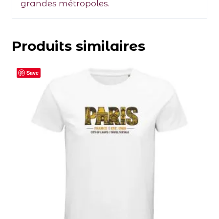
grandes métropoles.
Produits similaires
Save