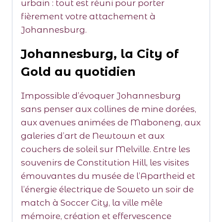
urbain : tout est réuni pour porter
fièrement votre attachement à
Johannesburg.
Johannesburg, la City of
Gold au quotidien
Impossible d’évoquer Johannesburg
sans penser aux collines de mine dorées,
aux avenues animées de Maboneng, aux
galeries d’art de Newtown et aux
couchers de soleil sur Melville. Entre les
souvenirs de Constitution Hill, les visites
émouvantes du musée de l’Apartheid et
l’énergie électrique de Soweto un soir de
match à Soccer City, la ville mêle
mémoire, création et effervescence