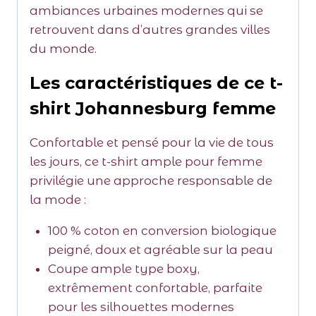
ambiances urbaines modernes qui se
retrouvent dans d’autres grandes villes
du monde.
Les caractéristiques de ce t-
shirt Johannesburg femme
Confortable et pensé pour la vie de tous
les jours, ce t-shirt ample pour femme
privilégie une approche responsable de
la mode :
100 % coton en conversion biologique
peigné, doux et agréable sur la peau
Coupe ample type boxy,
extrêmement confortable, parfaite
pour les silhouettes modernes