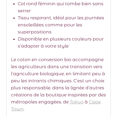
Col rond féminin qui tombe bien sans
serrer
Tissu respirant, idéal pour les journées
ensoleillées comme pour les
superpositions
Disponible en plusieurs couleurs pour
s’adapter à votre style
Le coton en conversion bio accompagne
les agriculteurs dans une transition vers
l’agriculture biologique, en limitant peu à
peu les intrants chimiques. C’est un choix
plus responsable, dans la lignée d’autres
créations de la boutique inspirées par des
métropoles engagées, de
Tokyo
à
Cape
Town
.