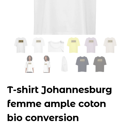
T-shirt Johannesburg
femme ample coton
bio conversion