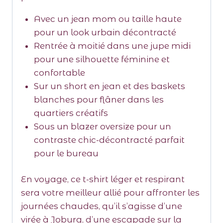
Avec un jean mom ou taille haute
pour un look urbain décontracté
Rentrée à moitié dans une jupe midi
pour une silhouette féminine et
confortable
Sur un short en jean et des baskets
blanches pour flâner dans les
quartiers créatifs
Sous un blazer oversize pour un
contraste chic-décontracté parfait
pour le bureau
En voyage, ce t-shirt léger et respirant
sera votre meilleur allié pour affronter les
journées chaudes, qu’il s’agisse d’une
virée à Joburg, d’une escapade sur la