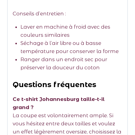
Conseils d’entretien :
Laver en machine à froid avec des
couleurs similaires
Séchage à l’air libre ou à basse
température pour conserver la forme
Ranger dans un endroit sec pour
préserver la douceur du coton
Questions fréquentes
Ce t-shirt Johannesburg taille-t-il
grand ?
La coupe est volontairement ample. Si
vous hésitez entre deux tailles et voulez
un effet légèrement oversize, choisissez la