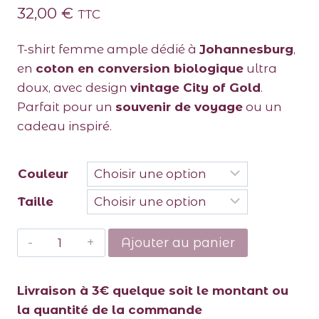
32,00
€
TTC
T-shirt femme ample dédié à
Johannesburg
,
en
coton en conversion biologique
ultra
doux, avec design
vintage City of Gold
.
Parfait pour un
souvenir de voyage
ou un
cadeau inspiré.
Couleur
Taille
Ajouter au panier
Livraison à 3€ quelque soit le montant ou
la quantité de la commande