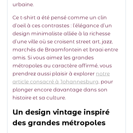
urbaine.
Ce t-shirt a été pensé comme un clin
d’oeil à ces contrastes : l’élégance d’un
design minimaliste alliée à la richesse
d’une ville où se croisent street art, jazz,
marchés de Braamfontein et braai entre
amis. Si vous aimez les grandes
métropoles au caractère affirmé, vous
prendrez aussi plaisir à explorer
notre
article consacré à Johannesburg
, pour
plonger encore davantage dans son
histoire et sa culture.
Un design vintage inspiré
des grandes métropoles